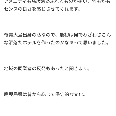
アメニティも高級感あふれるものが揃い、何もかも
センスの良さを感じさせてくれます。
奄美大島出身の私なので、最初は何でわざわざこん
な洒落たホテルを作ったのかなぁって思いました。
地域の同業者の反発もあったと聞きます。
鹿児島県は昔から総じて保守的な文化。