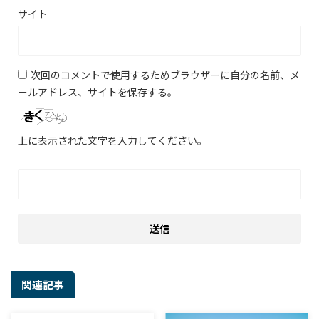
サイト
次回のコメントで使用するためブラウザーに自分の名前、メ
ールアドレス、サイトを保存する。
上に表示された文字を入力してください。
関連記事