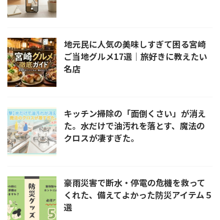
地元民に人気の美味しすぎて困る宮崎
ご当地グルメ17選｜旅好きに教えたい
名店
キッチン掃除の「面倒くさい」が消え
た。水だけで油汚れを落とす、魔法の
クロスが凄すぎた。
豪雨災害で断水・停電の危機を救って
くれた、備えてよかった防災アイテム５
選