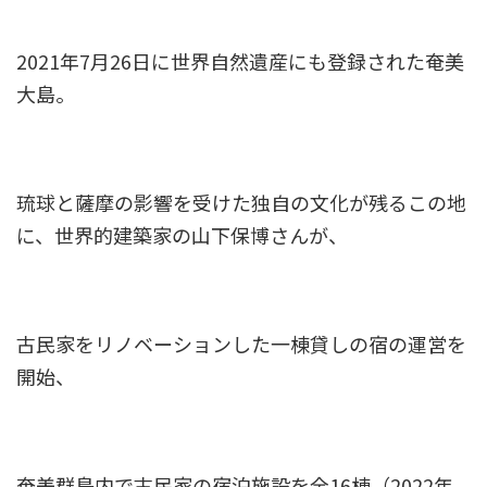
2021年7月26日に世界自然遺産にも登録された奄美
大島。
琉球と薩摩の影響を受けた独自の文化が残るこの地
に、世界的建築家の山下保博さんが、
古民家をリノベーションした一棟貸しの宿の運営を
開始、
奄美群島内で古民家の宿泊施設を全16棟（2022年