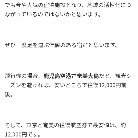
でも今や人気の宿泊施設となり、地域の活性化につ
ながっているのではないかと思います。
ぜひ一度足を運ぶ価値のある宿だと思います。
飛行機の場合、
鹿児島空港⇄奄美大島
だと、観光シ
ーズンを避ければ、安いところで往復12,000円前
後。
そして、東京と奄美の往復航空券で最安値は、約
12,000円です。