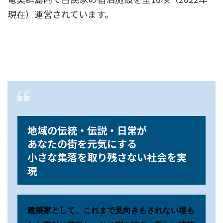
現在）運営されています。
地域の伝統・伝説・日常が
あなたの街を元気にする
小さな集落を取り残さない社会を実
現
建築家として、これまで見向きもされない埋も