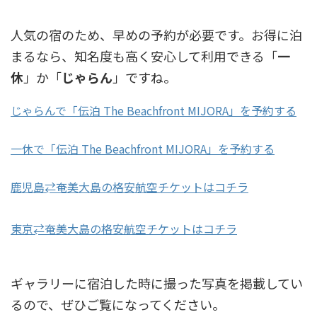
人気の宿のため、早めの予約が必要です。お得に泊
まるなら、知名度も高く安心して利用できる「
一
休
」か「
じゃらん
」ですね。
じゃらんで「伝泊 The Beachfront MIJORA」を予約する
一休で「伝泊 The Beachfront MIJORA」を予約する
鹿児島⇄奄美大島の格安航空チケットはコチラ
東京⇄奄美大島の格安航空チケットはコチラ
ギャラリーに宿泊した時に撮った写真を掲載してい
るので、ぜひご覧になってください。