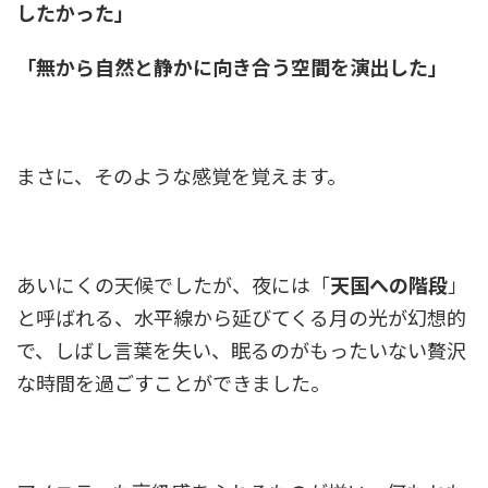
したかった」
「無から自然と静かに向き合う空間を演出した」
まさに、そのような感覚を覚えます。
あいにくの天候でしたが、夜には「
天国への階段
」
と呼ばれる、水平線から延びてくる月の光が幻想的
で、しばし言葉を失い、眠るのがもったいない贅沢
な時間を過ごすことができました。