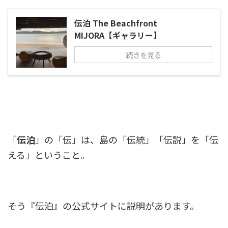
伝泊 The Beachfront
MIJORA【ギャラリー】
続きを見る
「
伝泊
」の「伝」は、島の「伝統」「伝説」を「伝
える」ということ。
そう『伝泊』の公式サイトに説明があります。