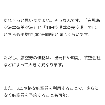
あれ？っと思いますよね。そうなんです、「鹿児島
空港⇄奄美空港」と「羽田空港⇄奄美空港」では、
どちらも平均12,000円前後と同じくらいです。
ただし、航空券の価格は、出発日や時期、航空会社
などによって大きく異なります。
また、LCCや格安航空券を利用することで、さらに
安く航空券を予約することも可能。