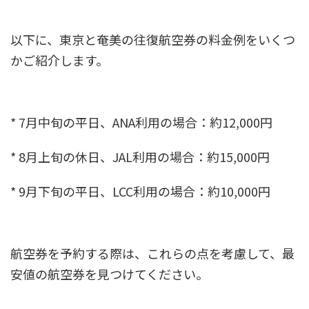
以下に、東京と奄美の往復航空券の料金例をいくつ
かご紹介します。
* 7月中旬の平日、ANA利用の場合：約12,000円
* 8月上旬の休日、JAL利用の場合：約15,000円
* 9月下旬の平日、LCC利用の場合：約10,000円
航空券を予約する際は、これらの点を考慮して、最
安値の航空券を見つけてください。