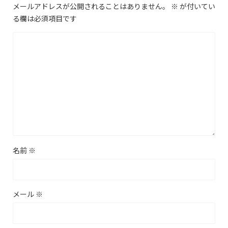
メールアドレスが公開されることはありません。
※
が付いてい
る欄は必須項目です
名前
※
メール
※