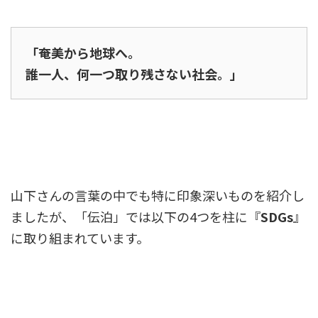
「奄美から地球へ。
誰一人、何一つ取り残さない社会。」
山下さんの言葉の中でも特に印象深いものを紹介し
ましたが、「伝泊」では以下の4つを柱に『
SDGs
』
に取り組まれています。