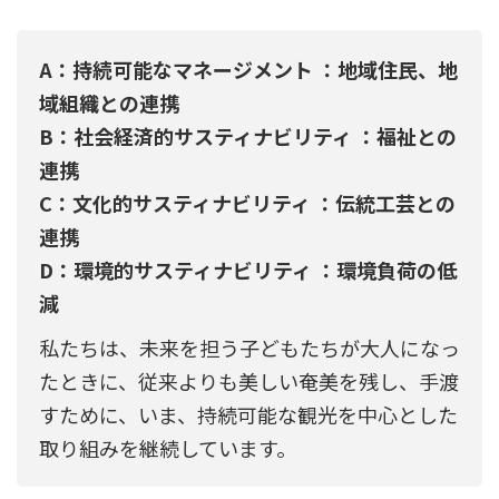
A：持続可能なマネージメント ：地域住民、地
域組織との連携
B：社会経済的サスティナビリティ ：福祉との
連携
C：文化的サスティナビリティ ：伝統工芸との
連携
D：環境的サスティナビリティ ：環境負荷の低
減
私たちは、未来を担う子どもたちが大人になっ
たときに、従来よりも美しい奄美を残し、手渡
すために、いま、持続可能な観光を中心とした
取り組みを継続しています。