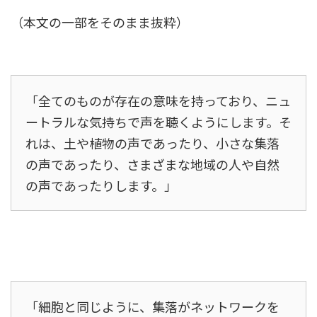
（本文の一部をそのまま抜粋）
「全てのものが存在の意味を持っており、ニュ
ートラルな気持ちで声を聴くようにします。そ
れは、土や植物の声であったり、小さな集落
の声であったり、さまざまな地域の人や自然
の声であったりします。」
「細胞と同じように、集落がネットワークを