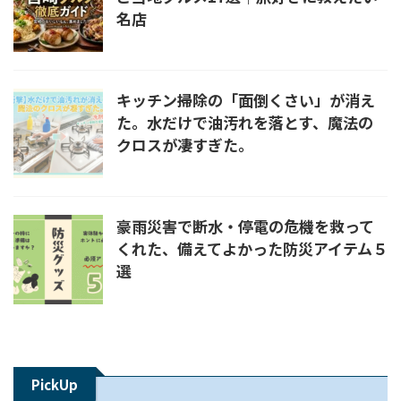
名店
キッチン掃除の「面倒くさい」が消え
た。水だけで油汚れを落とす、魔法の
クロスが凄すぎた。
豪雨災害で断水・停電の危機を救って
くれた、備えてよかった防災アイテム５
選
PickUp