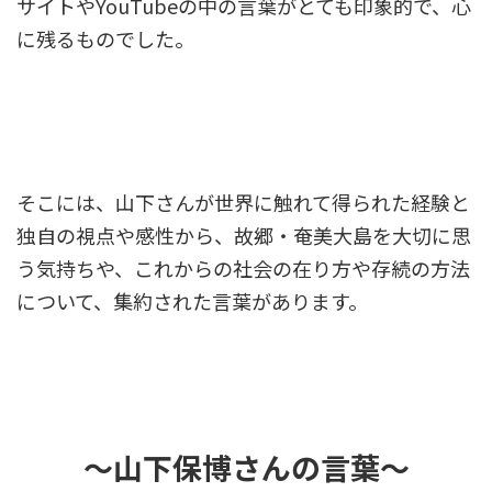
サイトやYouTubeの中の言葉がとても印象的で、心
に残るものでした。
そこには、山下さんが世界に触れて得られた経験と
独自の視点や感性から、故郷・奄美大島を大切に思
う気持ちや、これからの社会の在り方や存続の方法
について、集約された言葉があります。
～山下保博さんの言葉～