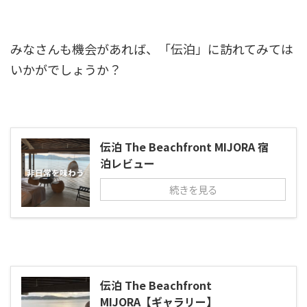
みなさんも機会があれば、「伝泊」に訪れてみては
いかがでしょうか？
伝泊 The Beachfront MIJORA 宿
泊レビュー
続きを見る
伝泊 The Beachfront
MIJORA【ギャラリー】