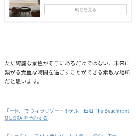
続きを見る
ただ綺麗な景色がそこにあるだけではない、未来に
繋がる貴重な時間を過ごすことができる素敵な場所
だと思います。
『一休』で ヴィラリゾートホテル 伝泊 The Beachfront
MIJORA を予約する
『じゃらん』で ヴィラリゾートホテル 伝泊 The