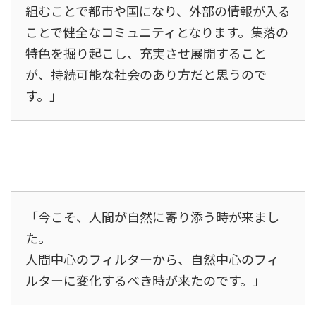
組むことで都市や国になり、外部の情報が入る
ことで健全なコミュニティとなります。集落の
特色を掘り起こし、充実させ展開すること
が、持続可能な社会のあり方だと思うので
す。」
「今こそ、人間が自然に寄り添う時が来まし
た。
人間中心のフィルターから、自然中心のフィ
ルターに変化するべき時が来たのです。」