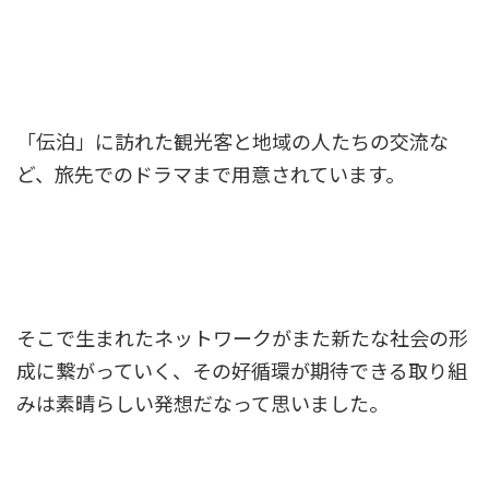
「伝泊」に訪れた観光客と地域の人たちの交流な
ど、旅先でのドラマまで用意されています。
そこで生まれたネットワークがまた新たな社会の形
成に繋がっていく、その好循環が期待できる取り組
みは素晴らしい発想だなって思いました。