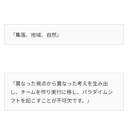
「集落、地域、自然」
「異なった視点から異なった考えを生み出
し、チームを作り実行に移し、パラダイムシ
フトを起こすことが不可欠です。」