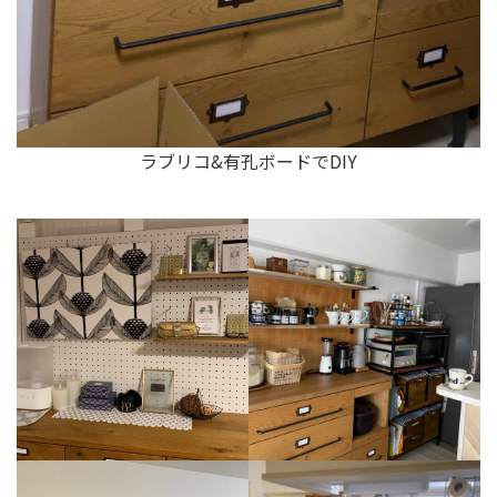
ラブリコ&有孔ボードでDIY