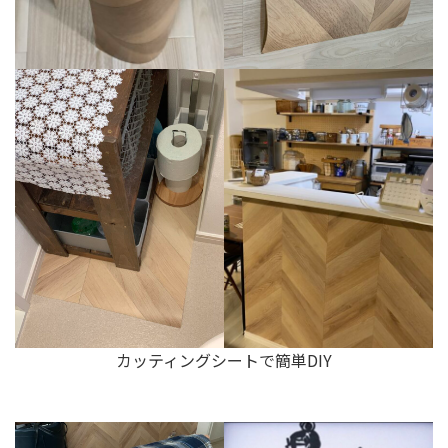
カッティングシートで簡単DIY