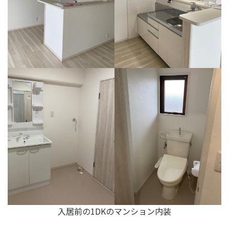
入居前の1DKのマンション内装