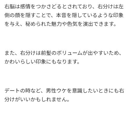
右脳は感情をつかさどるとされており、右分けは左
側の顔を隠すことで、本音を隠しているような印象
を与え、秘められた魅力や色気を演出できます。
また、右分けは前髪のボリュームが出やすいため、
かわいらしい印象にもなります。
デートの時など、男性ウケを意識したいときにも右
分けがいいかもしれません。