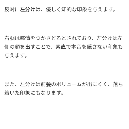
反対に
左分け
は、優しく知的な印象を与えます。
右脳は感情をつかさどるとされており、左分けは左
側の顔を出すことで、素直で本音を隠さない印象も
与えます。
また、左分けは前髪のボリュームが出にくく、落ち
着いた印象にもなります。