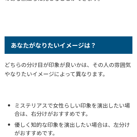
あなたがなりたいイメージは？
どちらの分け目が印象が良いかは、その人の雰囲気
やなりたいイメージによって異なります。
ミステリアスで女性らしい印象を演出したい場
合は、右分けがおすすめです。
優しく知的な印象を演出したい場合は、左分け
がおすすめです。