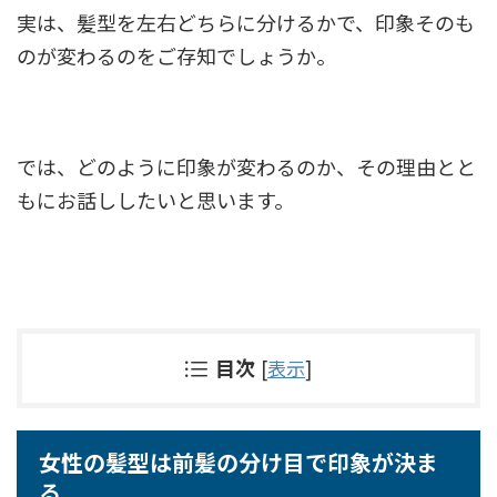
実は、髪型を左右どちらに分けるかで、印象そのも
のが変わるのをご存知でしょうか。
では、どのように印象が変わるのか、その理由とと
もにお話ししたいと思います。
目次
[
表示
]
女性の髪型は前髪の分け目で印象が決ま
る