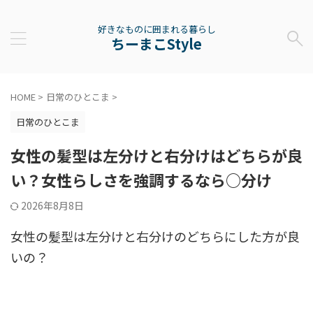
好きなものに囲まれる暮らし
ちーまこStyle
HOME
>
日常のひとこま
>
日常のひとこま
女性の髪型は左分けと右分けはどちらが良
い？女性らしさを強調するなら○分け
2026年8月8日
女性の髪型は左分けと右分けのどちらにした方が良
いの？