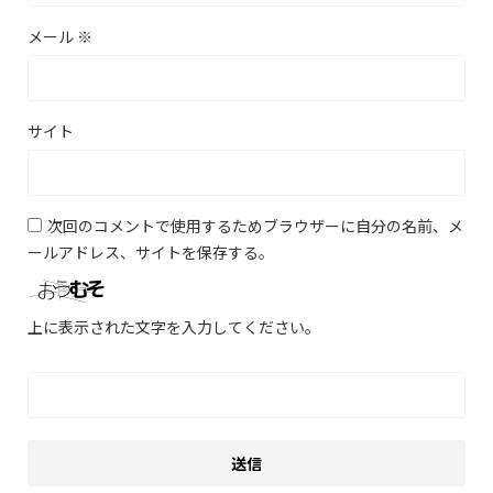
メール
※
サイト
次回のコメントで使用するためブラウザーに自分の名前、メ
ールアドレス、サイトを保存する。
上に表示された文字を入力してください。