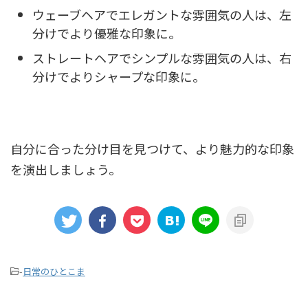
ウェーブヘアでエレガントな雰囲気の人は、左
分けでより優雅な印象に。
ストレートヘアでシンプルな雰囲気の人は、右
分けでよりシャープな印象に。
自分に合った分け目を見つけて、より魅力的な印象
を演出しましょう。
-
日常のひとこま