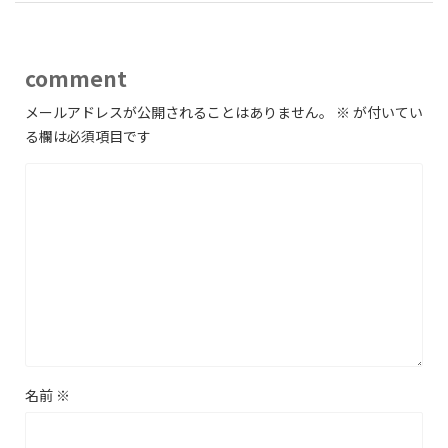
comment
メールアドレスが公開されることはありません。
※
が付いてい
る欄は必須項目です
名前
※