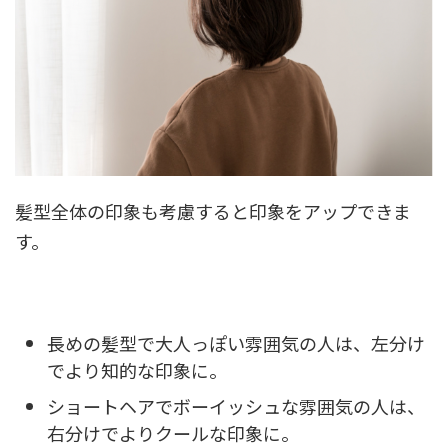
髪型全体の印象も考慮すると印象をアップできま
す。
長めの髪型で大人っぽい雰囲気の人は、左分け
でより知的な印象に。
ショートヘアでボーイッシュな雰囲気の人は、
右分けでよりクールな印象に。