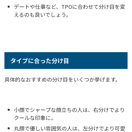
デートや仕事など、TPOに合わせて分け目を変
えるのも良いでしょう。
タイプに合った分け目
具体的なおすすめの分け目をいくつか挙げます。
小顔でシャープな顔立ちの人は、右分けでより
クールな印象に。
丸顔で優しい雰囲気の人は、左分けでより可愛