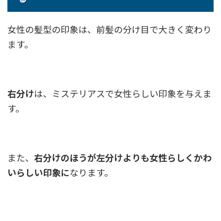
女性の髪型の印象は、前髪の分け目で大きく変わり
ます。
右分け
は、ミステリアスで女性らしい印象を与えま
す。
また、
右分けのほうが左分けよりも女性らしくかわ
いらしい印象に
なります。