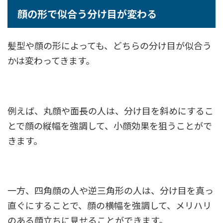
顔の形で似合う分け目が変わる
髪型や顔の形によっても、どちらの分け目が似合う
かは変わってきます。
例えば、丸顔や面長の人は、分け目を斜めにするこ
とで顔の縦幅を強調して、小顔効果を狙うことがで
きます。
一方、四角顔の人や逆三角形の人は、分け目を真っ
直ぐにすることで、顔の横幅を強調して、メリハリ
のある顔立ちに見せることができます。