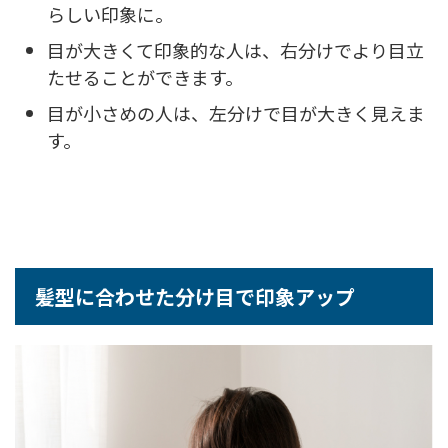
らしい印象に。
目が大きくて印象的な人は、右分けでより目立
たせることができます。
目が小さめの人は、左分けで目が大きく見えま
す。
髪型に合わせた分け目で印象アップ